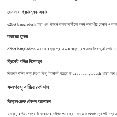
বোনাস ও প্রচারমূলক অফার
e2bet bangladesh নতুন এবং পুরাতন ব্যবহারকারীদের জন্য আকর্ষণীয় বোনাস ও অফার
বাজারের তুলনা
e2bet bangladesh এর বাজার মূল্য প্রদান এবং অন্যান্য আন্তর্জাতিক প্ল্যাটফর্মের সঙ্
ক্রিকেট বাজির বিশেষত্ব
ক্রিকেট বাজির জন্য বিশেষ কিছু নিয়মাবলী রয়েছে যা e2bet bangladesh পালন করে। এখা
ফলপ্রসু বাজির কৌশল
বিশ্লেষণাত্মক কৌশল আলোচনা
ফলপ্রসু বাজির ক্ষেত্রে বিশ্লেষণাত্মক কৌশল প্রযোজ্য। দল এবং খেলোয়াড়ের পরিসংখ্যান