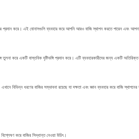
 প্রদান করে। এই বোনাসগুলি ব্যবহার করে আপনি আরও বাজি স্থাপন করতে পারেন এবং আপনার
গে তুলনা করে একটি বাস্তবিক দৃষ্টিভঙ্গি প্রদান করে। এটি ব্যবহারকারীদের জন্য একটি অতিরিক্ত
নে বিভিন্ন ধরণের বাজির সম্ভাবনা রয়েছে যা দক্ষতা এবং জ্ঞান ব্যবহার করে বাজি স্থাপনের
 বিশ্লেষণ করে বাজির সিদ্ধান্ত নেওয়া উচিৎ।