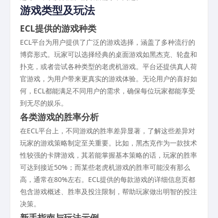
游戏类型及玩法
ECL提供的游戏种类
ECL平台为用户提供了广泛的游戏选择，涵盖了多种流行的
博弈形式。玩家可以选择经典的桌面游戏如黑杰克、轮盘和
扑克，或者尝试各种类型的老虎机游戏。平台还提供真人荷
官游戏，为用户带来更真实的游戏体验。无论用户的喜好如
何，ECL都能满足不同用户的需求，确保每位玩家都能享受
到无尽的娱乐。
各类游戏的胜率分析
在ECL平台上，不同游戏的胜率差异显著，了解这些差异对
玩家的游戏策略制定至关重要。比如，黑杰克作为一款技术
性较强的卡牌游戏，其若能掌握基本策略的话，玩家的胜率
可达到接近50%；而某些老虎机游戏的胜率可能没有那么
高，通常在80%左右。ECL提供的每款游戏的详细信息页都
包含游戏概述、胜率及投注限制，帮助玩家做出明智的投注
决策。
新手指南与玩法示例