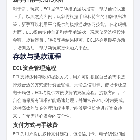
对于新手玩家，ECL提供了详细的游戏指南，帮助他们快速
上手。以黑杰克为例，玩家需根据手牌和荷官的明牌做出决
策，新手可以利用平台提供的模拟游戏练习技能。在老虎机
方面，ECL提供多种主题和类型的游戏，玩家仅需选择投注
金额、旋转滚筒，轻松等待结果即可。ECL还会定期举办新
手培训活动，帮助新玩家更快融入平台。
存款与提款流程
ECL资金管理流程
ECL支持多种存款和提款方式，用户可以根据自己的需求选
择最合适的方式进行资金管理。无论是信用卡、借记卡还是
电子钱包，ECL均提供方便快捷的充值流程。提款方面，平
台会确保所有请求都能迅速处理，并通常在24小时内完成。
这种高效的资金管理流程使用户能够更轻松地进行资金往
来，而无需担心资金的安全性。
支付方式与手续费
ECL为用户提供多种支付选项，包括信用卡、电子钱包和国