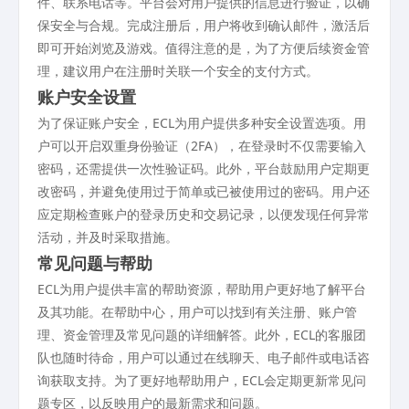
件、联系电话等。平台会对用户提供的信息进行验证，以确
保安全与合规。完成注册后，用户将收到确认邮件，激活后
即可开始浏览及游戏。值得注意的是，为了方便后续资金管
理，建议用户在注册时关联一个安全的支付方式。
账户安全设置
为了保证账户安全，ECL为用户提供多种安全设置选项。用
户可以开启双重身份验证（2FA），在登录时不仅需要输入
密码，还需提供一次性验证码。此外，平台鼓励用户定期更
改密码，并避免使用过于简单或已被使用过的密码。用户还
应定期检查账户的登录历史和交易记录，以便发现任何异常
活动，并及时采取措施。
常见问题与帮助
ECL为用户提供丰富的帮助资源，帮助用户更好地了解平台
及其功能。在帮助中心，用户可以找到有关注册、账户管
理、资金管理及常见问题的详细解答。此外，ECL的客服团
队也随时待命，用户可以通过在线聊天、电子邮件或电话咨
询获取支持。为了更好地帮助用户，ECL会定期更新常见问
题专区，以反映用户的最新需求和问题。